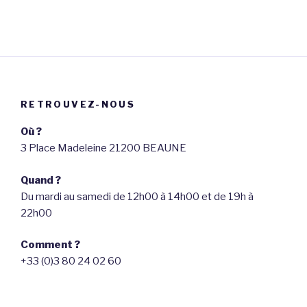
RETROUVEZ-NOUS
Où ?
3 Place Madeleine 21200 BEAUNE
Quand ?
Du mardi au samedi de 12h00 à 14h00 et de 19h à
22h00
Comment ?
+33 (0)3 80 24 02 60