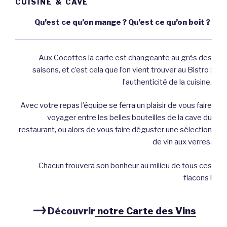
CUISINE & CAVE
Qu’est ce qu’on mange ? Qu’est ce qu’on boit ?
Aux Cocottes la carte est changeante au grès des
saisons, et c’est cela que l’on vient trouver au Bistro :
l’authenticité de la cuisine.
Avec votre repas l’équipe se ferra un plaisir de vous faire
voyager entre les belles bouteilles de la cave du
restaurant, ou alors de vous faire déguster une sélection
de vin aux verres.
Chacun trouvera son bonheur au milieu de tous ces
flacons !
→
Découvrir
notre Carte des Vins